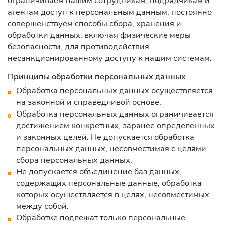
ограничиваем нашим сотрудникам, подрядчикам и
агентам доступ к персональным данным, постоянно
совершенствуем способы сбора, хранения и
обработки данных, включая физические меры
безопасности, для противодействия
несанкционированному доступу к нашим системам.
Принципы обработки персональных данных
Обработка персональных данных осуществляется
на законной и справедливой основе.
Обработка персональных данных ограничивается
достижением конкретных, заранее определенных
и законных целей. Не допускается обработка
персональных данных, несовместимая с целями
сбора персональных данных.
Не допускается объединение баз данных,
содержащих персональные данные, обработка
которых осуществляется в целях, несовместимых
между собой.
Обработке подлежат только персональные