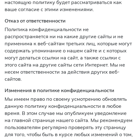
настоящую политику будет рассматриваться как
ваше согласие с этими изменениями.
Отказ от ответственности
Политика конфиденциальности не
распространяется ни на какие другие сайты и не
применима к веб-сайтам третьих лиц, которые могут
содержать упоминание о нашем сайте и с которых
могут делаться ссылки на сайт, а также ссылки с
этого сайта на другие сайты сети Интернет. Мы не
несем ответственности за действия других веб-
сайтов.
Изменения в политике конфиденциальности
Мы имеем право по своему усмотрению обновлять
данную политику конфиденциальности в любое
время. В этом случае мы опубликуем уведомление
на главной странице нашего сайта. Мы рекомендуем
пользователям регулярно проверять эту страницу
для того, чтобы быть в курсе любых изменений о том,