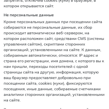
запретить, отключив cookies (куки) в браузере, в
котором открывается сайт.
Не персональные данные
Кроме персональных данных при посещении сайта
собираются не персональные данные, их сбор
происходит автоматически веб-сервером, на
котором расположен сайт, средствами CMS (системы
управления сайтом), скриптами сторонних
организаций, установленными на сайте. К данным,
собираемым автоматически, относятся: IP адрес и
страна его регистрации, имя домена, с которого вы к
нам пришли, переходы посетителей с одной
страницы сайта на другую, информация, которую
ваш браузер предоставляет добровольно при
посещении сайта, cookies (куки), фиксируются
посещения, иные данные, собираемые счетчиками
аналитики сторонних организаций, установленными
на сайте.