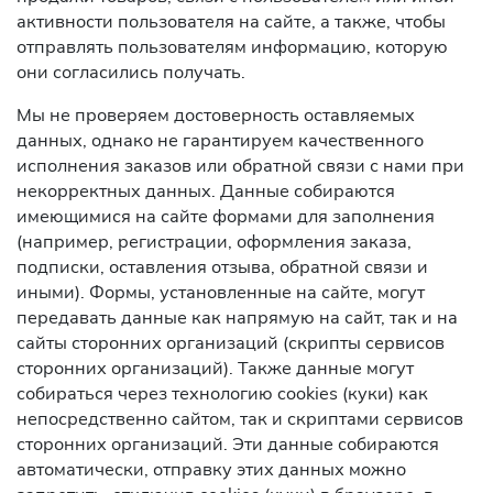
активности пользователя на сайте, а также, чтобы
отправлять пользователям информацию, которую
они согласились получать.
Мы не проверяем достоверность оставляемых
данных, однако не гарантируем качественного
исполнения заказов или обратной связи с нами при
некорректных данных. Данные собираются
имеющимися на сайте формами для заполнения
(например, регистрации, оформления заказа,
подписки, оставления отзыва, обратной связи и
иными). Формы, установленные на сайте, могут
передавать данные как напрямую на сайт, так и на
сайты сторонних организаций (скрипты сервисов
сторонних организаций). Также данные могут
собираться через технологию cookies (куки) как
непосредственно сайтом, так и скриптами сервисов
сторонних организаций. Эти данные собираются
автоматически, отправку этих данных можно