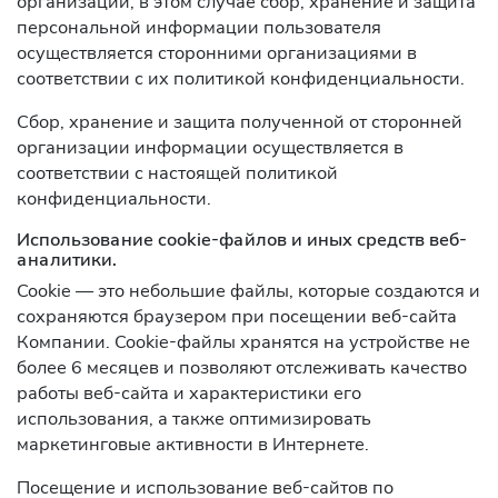
организаций, в этом случае сбор, хранение и защита
персональной информации пользователя
осуществляется сторонними организациями в
соответствии с их политикой конфиденциальности.
Сбор, хранение и защита полученной от сторонней
организации информации осуществляется в
соответствии с настоящей политикой
конфиденциальности.
Использование cookie-файлов и иных средств веб-
аналитики.
Cookie — это небольшие файлы, которые создаются и
сохраняются браузером при посещении веб-сайта
Компании. Cookie-файлы хранятся на устройстве не
более 6 месяцев и позволяют отслеживать качество
работы веб-сайта и характеристики его
использования, а также оптимизировать
маркетинговые активности в Интернете.
Посещение и использование веб-сайтов по