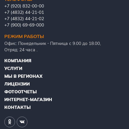
+7 (920) 832-00-00
+7 (4832) 44-21-01
+7 (4832) 44-21-02
+7 (900) 69-69-000
РЕЖИМ РАБОТЫ
Офис: Понедельник - Пятница с 9.00 до 18.00,
Отряд: 24 часа .
КОМПАНИЯ
УСЛУГИ
МЫ В РЕГИОНАХ
ЛИЦЕНЗИИ
ФОТООТЧЕТЫ
ИНТЕРНЕТ-МАГАЗИН
КОНТАКТЫ