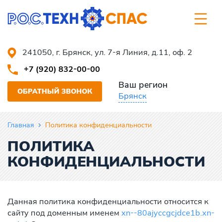
241050, г. Брянск, ул. 7-я Линия, д.11, оф. 2
+7 (920) 832-00-00
Ваш регион
ОБРАТНЫЙ ЗВОНОК
Брянск
Главная
Политика конфиденциальности
ПОЛИТИКА
КОНФИДЕНЦИАЛЬНОСТИ
Данная политика конфиденциальности относится к
сайту под доменным именем
xn--80ajyccgcjdce1b.xn-