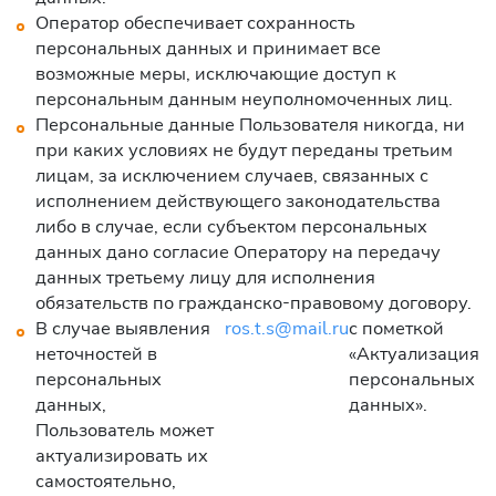
Оператор обеспечивает сохранность
персональных данных и принимает все
возможные меры, исключающие доступ к
персональным данным неуполномоченных лиц.
Персональные данные Пользователя никогда, ни
при каких условиях не будут переданы третьим
лицам, за исключением случаев, связанных с
исполнением действующего законодательства
либо в случае, если субъектом персональных
данных дано согласие Оператору на передачу
данных третьему лицу для исполнения
обязательств по гражданско-правовому договору.
В случае выявления
ros.t.s@mail.ru
с пометкой
неточностей в
«Актуализация
персональных
персональных
данных,
данных».
Пользователь может
актуализировать их
самостоятельно,