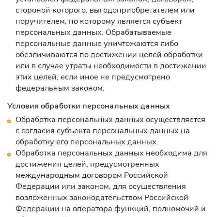
стороной которого, выгодоприобретателем или
поручителем, по которому является субъект
персональных данных. Обрабатываемые
персональные данные уничтожаются либо
обезличиваются по достижении целей обработки
или в случае утраты необходимости в достижении
этих целей, если иное не предусмотрено
федеральным законом.
Условия обработки персональных данных
Обработка персональных данных осуществляется
с согласия субъекта персональных данных на
обработку его персональных данных.
Обработка персональных данных необходима для
достижения целей, предусмотренных
международным договором Российской
Федерации или законом, для осуществления
возложенных законодательством Российской
Федерации на оператора функций, полномочий и