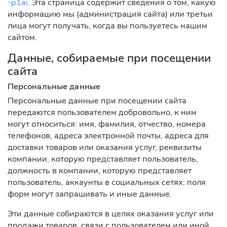
-p1ai
. Эта страница содержит сведения о том, какую
информацию мы (администрация сайта) или третьи
лица могут получать, когда вы пользуетесь нашим
сайтом.
Данные, собираемые при посещении
сайта
Персональные данные
Персональные данные при посещении сайта
передаются пользователем добровольно, к ним
могут относиться: имя, фамилия, отчество, номера
телефонов, адреса электронной почты, адреса для
доставки товаров или оказания услуг, реквизиты
компании, которую представляет пользователь,
должность в компании, которую представляет
пользователь, аккаунты в социальных сетях; поля
форм могут запрашивать и иные данные.
Эти данные собираются в целях оказания услуг или
продажи товаров, связи с пользователем или иной