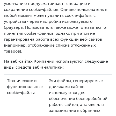
умолчанию предусматривает генерацию и
сохранение cookie-файлов. Однако пользователь в
любой момент может удалить cookie-файлы с
устройства через настройки используемого
браузера. Пользователь также может отказаться от
принятия cookie-файлов, однако при этом не
гарантирована работа всех функций веб-сайтов
(например, отображение списка отложенных
товаров).
На веб-сайтах Компании используются следующие
виды средств веб-аналитики:
Технические и
Эти файлы, генерируемые
функциональные
движками сайтов,
cookie-файлы
используются для
обеспечения бесперебойной
работы сайтов, а также для
запоминания выбранных