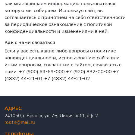
как мы защищаем информацию пользователях,
которую мы собираем. Используя сайт, вы
соглашаетесь с принятием на себя ответственности
за периодическое ознакомление с политикой
конфиденциальности и изменениями в ней.
Как с нами связаться
Если у вас есть какие-либо вопросы о политике
конфиденциальности, использованию сайта или
иным вопросам, связанным с сайтом, свяжитесь с
нами: +7 (900) 69-69-000 +7 (920) 832-00-00 +7
(4832) 44-21-01 +7 (4832) 44-21-02
АДРЕС
241050, г. Брянск, ул. 7-я Линия, д.11, оф. 2
ros.t.s@mail.ru
ТЕЛЕФОНЫ