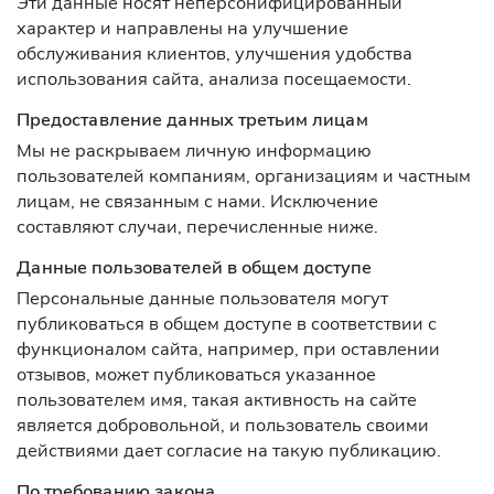
Эти данные носят неперсонифицированный
характер и направлены на улучшение
обслуживания клиентов, улучшения удобства
использования сайта, анализа посещаемости.
Предоставление данных третьим лицам
Мы не раскрываем личную информацию
пользователей компаниям, организациям и частным
лицам, не связанным с нами. Исключение
составляют случаи, перечисленные ниже.
Данные пользователей в общем доступе
Персональные данные пользователя могут
публиковаться в общем доступе в соответствии с
функционалом сайта, например, при оставлении
отзывов, может публиковаться указанное
пользователем имя, такая активность на сайте
является добровольной, и пользователь своими
действиями дает согласие на такую публикацию.
По требованию закона