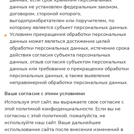
данных не установлен федеральным законом,
договором, стороной которого,
выгодоприобретателем или поручителем, по
которому является субъект персональных данных.
Условием прекращения обработки персональных
данных может являться достижение целей
обработки персональных данных, истечение срока
действия согласия субъекта персональных
данных, отзыв согласия субъектом персональных
данных или требование о прекращении обработки
персональных данных, а также выявление
неправомерной обработки персональных данных.
Ваше согласие с этими условиями
Используя этот сайт, вы выражаете свое согласие с
этой политикой конфиденциальности. Если вы не
согласны с этой политикой, пожалуйста, не
используйте наш сайт. Ваше дальнейшее
использование сайта после внесения изменений в