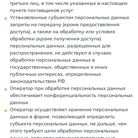
третьих лиц, в том числе указанных в настоящем
пункте поставщиков услуг.
Установленные субъектом персональных данных
запреты на передачу (кроме предоставления
доступа), а также на обработку или условия
обработки (кроме получения доступа)
персональных данных, разрешенных для
распространения, не действуют в случаях
обработки персональных данных в
государственных, общественных и иных
публичных интересах, определенных
законодательством РФ.
Оператор при обработке персональных данных
обеспечивает конфиденциальность персональных
данных.
Оператор осуществляет хранение персональных
данных в форме, позволяющей определить
субъекта персональных данных, не дольше, чем
этого требуют цели обработки персональных
данных, если срок хранения персональных