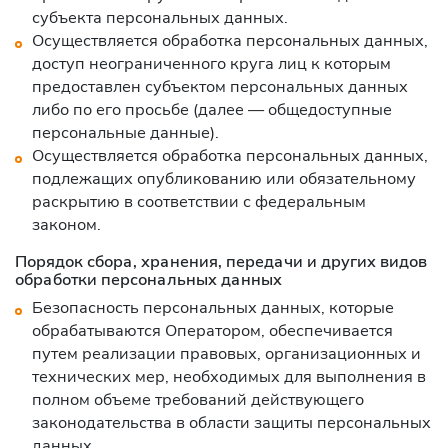
субъекта персональных данных.
Осуществляется обработка персональных данных,
доступ неограниченного круга лиц к которым
предоставлен субъектом персональных данных
либо по его просьбе (далее — общедоступные
персональные данные).
Осуществляется обработка персональных данных,
подлежащих опубликованию или обязательному
раскрытию в соответствии с федеральным
законом.
Порядок сбора, хранения, передачи и других видов
обработки персональных данных
Безопасность персональных данных, которые
обрабатываются Оператором, обеспечивается
путем реализации правовых, организационных и
технических мер, необходимых для выполнения в
полном объеме требований действующего
законодательства в области защиты персональных
данных.