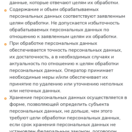
данные, которые отвечают целям их обработки.
Содержание и объем обрабатываемых
персональных данных соответствуют заявленным
целям обработки. Не допускается избыточность
обрабатываемых персональных данных по
отношению к заявленным целям их обработки.
При обработке персональных данных
обеспечивается точность персональных данных,
их достаточность, а в необходимых случаях и
актуальность по отношению к целям обработки
персональных данных. Оператор принимает
необходимые меры и/или обеспечивает их
принятие по удалению или уточнению неполных
или неточных данных.
Хранение персональных данных осуществляется в
форме, позволяющей определить субъекта
персональных данных, не дольше, чем этого
требуют цели обработки персональных данных,
если срок хранения персональных данных не
установлен федеральным законом, договором,