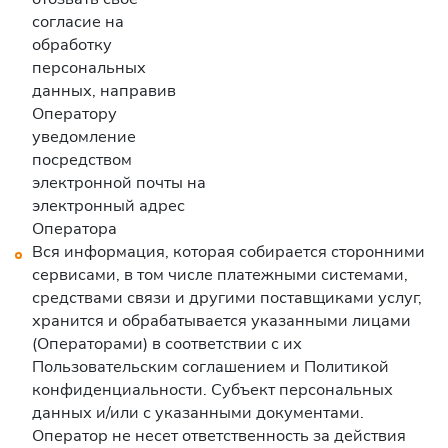
согласие на
обработку
персональных
данных, направив
Оператору
уведомление
посредством
электронной почты на
электронный адрес
Оператора
Вся информация, которая собирается сторонними
сервисами, в том числе платежными системами,
средствами связи и другими поставщиками услуг,
хранится и обрабатывается указанными лицами
(Операторами) в соответствии с их
Пользовательским соглашением и Политикой
конфиденциальности. Субъект персональных
данных и/или с указанными документами.
Оператор не несет ответственность за действия