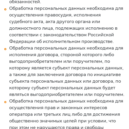
обязанностей.
Обработка персональных данных необходима для
осуществления правосудия, исполнения
судебного акта, акта другого органа или
должностного лица, подлежащих исполнению в
соответствии с законодательством Российской
Федерации об исполнительном производстве.
Обработка персональных данных необходима для
исполнения договора, стороной которого либо
выгодоприобретателем или поручителем, по
которому является субъект персональных данных,
а также для заключения договора по инициативе
субъекта персональных данных или договора, по
которому субъект персональных данных будет
являться выгодоприобретателем или поручителем.
Обработка персональных данных необходима для
осуществления прав и законных интересов
оператора или третьих лиц либо для достижения
общественно значимых целей при условии, что
при этом не нарушаются права и свободы