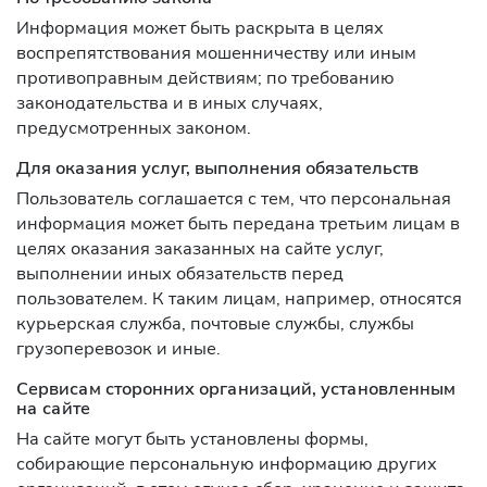
Информация может быть раскрыта в целях
воспрепятствования мошенничеству или иным
противоправным действиям; по требованию
законодательства и в иных случаях,
предусмотренных законом.
Для оказания услуг, выполнения обязательств
Пользователь соглашается с тем, что персональная
информация может быть передана третьим лицам в
целях оказания заказанных на сайте услуг,
выполнении иных обязательств перед
пользователем. К таким лицам, например, относятся
курьерская служба, почтовые службы, службы
грузоперевозок и иные.
Сервисам сторонних организаций, установленным
на сайте
На сайте могут быть установлены формы,
собирающие персональную информацию других