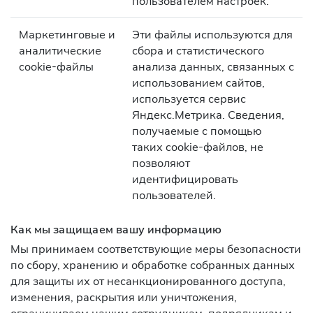
пользователем настроек.
Маркетинговые и
Эти файлы используются для
аналитические
сбора и статистического
cookie-файлы
анализа данных, связанных с
использованием сайтов,
используется сервис
Яндекс.Метрика. Сведения,
получаемые с помощью
таких cookie-файлов, не
позволяют
идентифицировать
пользователей.
Как мы защищаем вашу информацию
Мы принимаем соответствующие меры безопасности
по сбору, хранению и обработке собранных данных
для защиты их от несанкционированного доступа,
изменения, раскрытия или уничтожения,